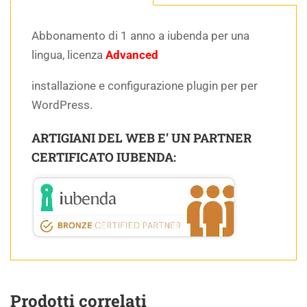
Abbonamento di 1 anno a iubenda per una
lingua, licenza
Advanced
installazione e configurazione plugin per per
WordPress.
ARTIGIANI DEL WEB E’ UN PARTNER
CERTIFICATO IUBENDA:
Prodotti correlati