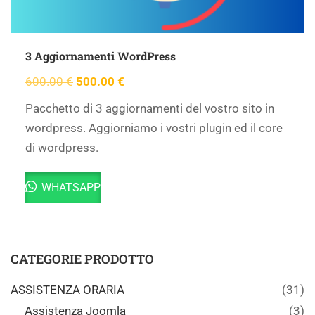
3 Aggiornamenti WordPress
600.00
€
500.00
€
Pacchetto di 3 aggiornamenti del vostro sito in
wordpress. Aggiorniamo i vostri plugin ed il core
di wordpress.
WHATSAPP
CATEGORIE PRODOTTO
ASSISTENZA ORARIA
(31)
Assistenza Joomla
(3)