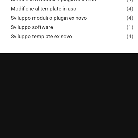
Modifiche al template in uso
(4)
Sviluppo moduli o plugin ex novo
(4)
Sviluppo software
(1)
Sviluppo template ex novo
(4)