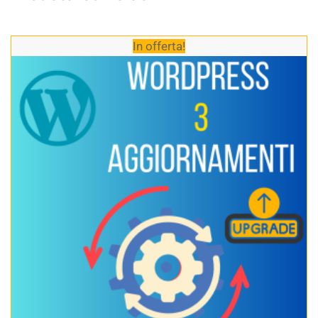
In offerta!