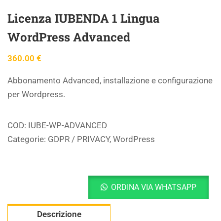
Licenza IUBENDA 1 Lingua
WordPress Advanced
360.00
€
Abbonamento Advanced, installazione e configurazione
per Wordpress.
COD:
IUBE-WP-ADVANCED
Categorie:
GDPR / PRIVACY
,
WordPress
ORDINA VIA WHATSAPP
Descrizione