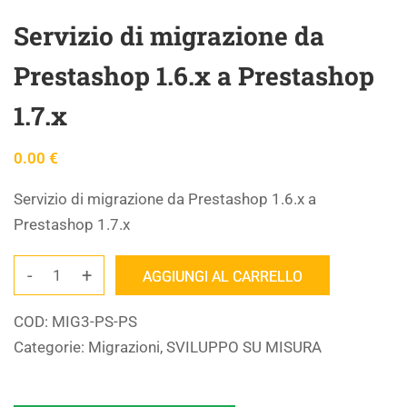
Servizio di migrazione da
Prestashop 1.6.x a Prestashop
1.7.x
0.00
€
Servizio di migrazione da Prestashop 1.6.x a
Prestashop 1.7.x
-
+
AGGIUNGI AL CARRELLO
COD:
MIG3-PS-PS
Categorie:
Migrazioni
,
SVILUPPO SU MISURA