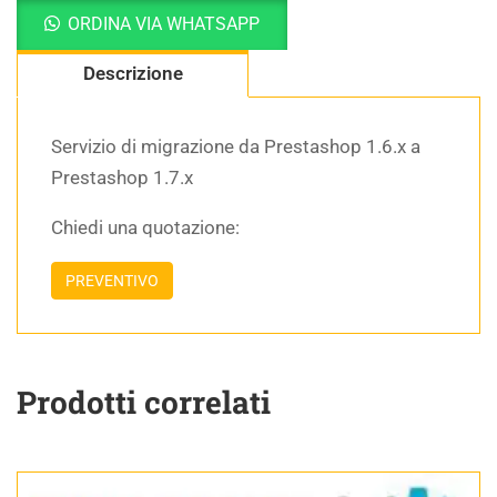
ORDINA VIA WHATSAPP
Descrizione
Servizio di migrazione da Prestashop 1.6.x a
Prestashop 1.7.x
Chiedi una quotazione:
PREVENTIVO
Prodotti correlati