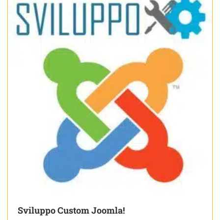
Sviluppo Custom Joomla!