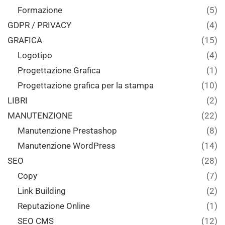
Formazione
(5)
GDPR / PRIVACY
(4)
GRAFICA
(15)
Logotipo
(4)
Progettazione Grafica
(1)
Progettazione grafica per la stampa
(10)
LIBRI
(2)
MANUTENZIONE
(22)
Manutenzione Prestashop
(8)
Manutenzione WordPress
(14)
SEO
(28)
Copy
(7)
Link Building
(2)
Reputazione Online
(1)
SEO CMS
(12)