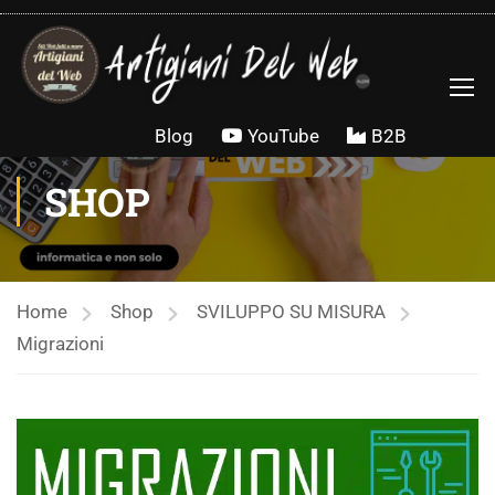
contenuto
Blog
YouTube
B2B
SHOP
Home
Shop
SVILUPPO SU MISURA
Migrazioni