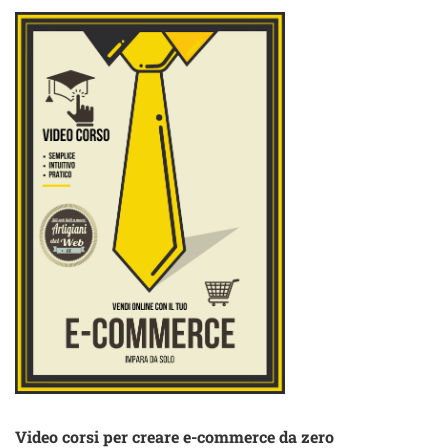
Video corsi per creare e-commerce da zero