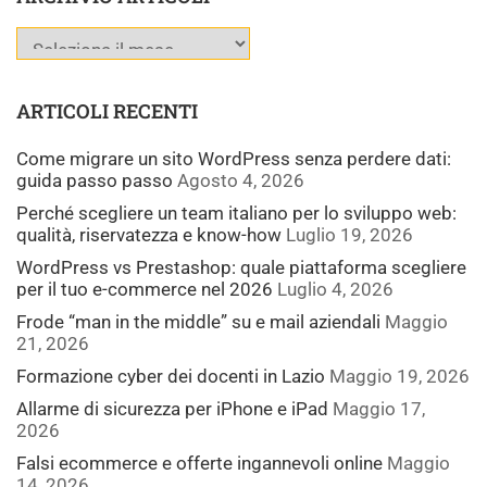
ARTICOLI RECENTI
Come migrare un sito WordPress senza perdere dati:
guida passo passo
Agosto 4, 2026
Perché scegliere un team italiano per lo sviluppo web:
qualità, riservatezza e know-how
Luglio 19, 2026
WordPress vs Prestashop: quale piattaforma scegliere
per il tuo e-commerce nel 2026
Luglio 4, 2026
Frode “man in the middle” su e mail aziendali
Maggio
21, 2026
Formazione cyber dei docenti in Lazio
Maggio 19, 2026
Allarme di sicurezza per iPhone e iPad
Maggio 17,
2026
Falsi ecommerce e offerte ingannevoli online
Maggio
14, 2026