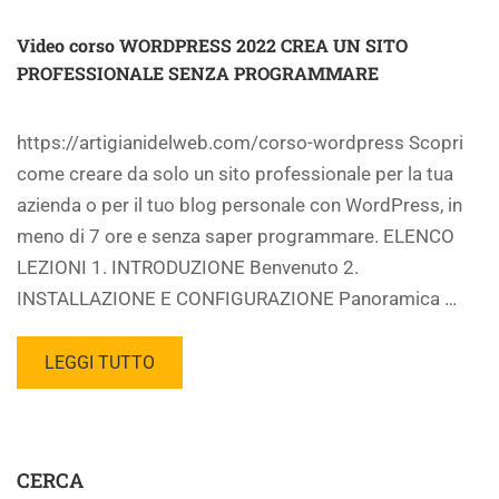
Video corso WORDPRESS 2022 CREA UN SITO
PROFESSIONALE SENZA PROGRAMMARE
https://artigianidelweb.com/corso-wordpress Scopri
come creare da solo un sito professionale per la tua
azienda o per il tuo blog personale con WordPress, in
meno di 7 ore e senza saper programmare. ELENCO
LEZIONI 1. INTRODUZIONE Benvenuto 2.
INSTALLAZIONE E CONFIGURAZIONE Panoramica …
LEGGI TUTTO
CERCA