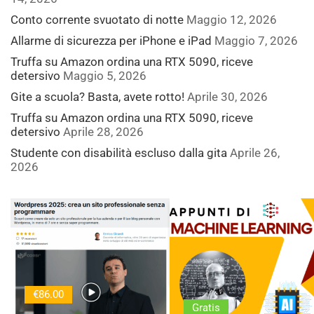
Conto corrente svuotato di notte
Maggio 12, 2026
Allarme di sicurezza per iPhone e iPad
Maggio 7, 2026
Truffa su Amazon ordina una RTX 5090, riceve
detersivo
Maggio 5, 2026
Gite a scuola? Basta, avete rotto!
Aprile 30, 2026
Truffa su Amazon ordina una RTX 5090, riceve
detersivo
Aprile 28, 2026
Studente con disabilità escluso dalla gita
Aprile 26,
2026
€86.00
Gratis