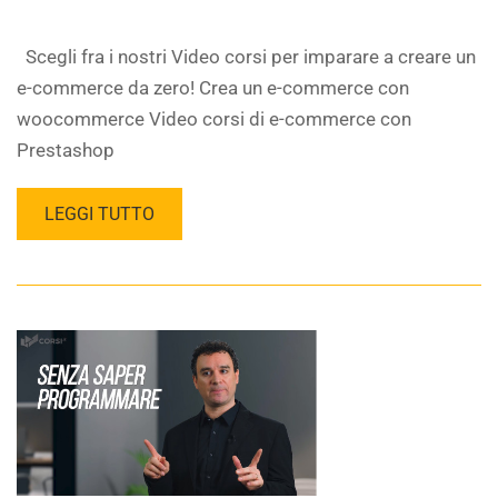
Scegli fra i nostri Video corsi per imparare a creare un
e-commerce da zero! Crea un e-commerce con
woocommerce Video corsi di e-commerce con
Prestashop
LEGGI TUTTO