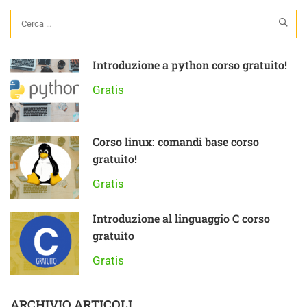
Introduzione a python corso gratuito!
Gratis
Corso linux: comandi base corso
gratuito!
Gratis
Introduzione al linguaggio C corso
gratuito
Gratis
ARCHIVIO ARTICOLI